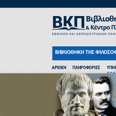
ΒΙΒΛΙΟΘΗΚΗ ΤΗΣ ΦΙΛΟΣΟ
ΑΡΧΙΚH
ΠΛΗΡΟΦΟΡΙΕΣ
ΥΠΗ