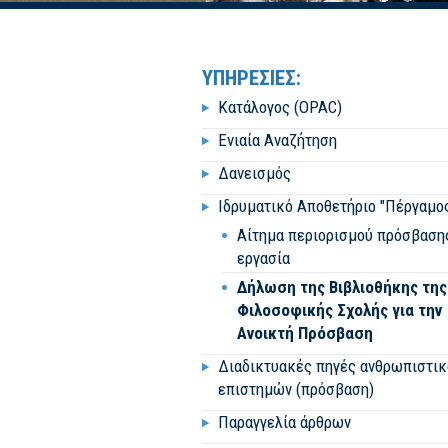
ΥΠΗΡΕΣΙΕΣ:
Κατάλογος (OPAC)
Ενιαία Αναζήτηση
Δανεισμός
Ιδρυματικό Αποθετήριο "Πέργαμο
Αίτημα περιορισμού πρόσβαση
εργασία
Δήλωση της Βιβλιοθήκης της
Φιλοσοφικής Σχολής για την
Ανοικτή Πρόσβαση
Διαδικτυακές πηγές ανθρωπιστι
επιστημών (πρόσβαση)
Παραγγελία άρθρων