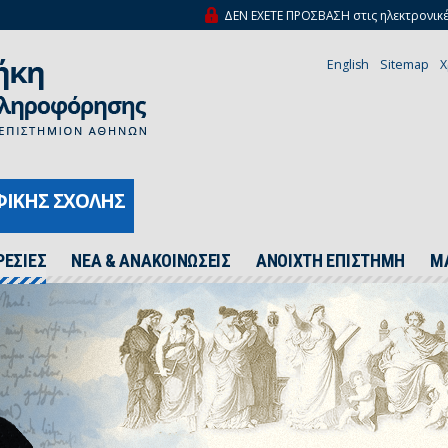
ΔΕΝ ΕΧΕΤΕ ΠΡΟΣΒΑΣΗ στις ηλεκτρονικέ
English
Sitemap
Χ
ΦΙΚΗΣ ΣΧΟΛΗΣ
ΡΕΣΙΕΣ
ΝΕΑ & ΑΝΑΚΟΙΝΩΣΕΙΣ
ΑΝΟΙΧΤΗ ΕΠΙΣΤΗΜΗ
Μ