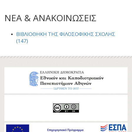
ΝΕΑ & ΑΝΑΚΟΙΝΩΣΕΙΣ
ΒΙΒΛΙΟΘΉΚΗ ΤΗΣ ΦΙΛΟΣΟΦΙΚΉΣ ΣΧΟΛΉΣ
(147)