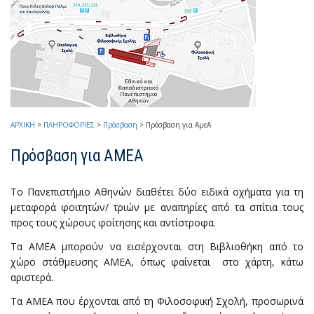
ΑΡΧΙΚΗ
>
ΠΛΗΡΟΦΟΡΙΕΣ
>
Πρόσβαση
>
Πρόσβαση για ΑμεΑ
Πρόσβαση για ΑΜΕΑ
Το Πανεπιστήμιο Αθηνών διαθέτει δύο ειδικά οχήματα για τη
μεταφορά φοιτητών/ τριών με αναπηρίες από τα σπίτια τους
προς τους χώρους φοίτησης και αντίστροφα.
Τα ΑΜΕΑ μπορούν να εισέρχονται στη Βιβλιοθήκη από το
χώρο στάθμευσης ΑΜΕΑ, όπως φαίνεται στο χάρτη, κάτω
αριστερά.
Τα ΑΜΕΑ που έρχονται από τη Φιλοσοφική Σχολή, προσωρινά