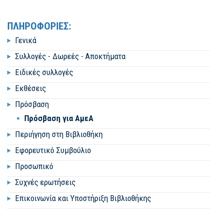
ΠΛΗΡΟΦΟΡΙΕΣ:
Γενικά
Συλλογές - Δωρεές - Αποκτήματα
Ειδικές συλλογές
Εκθέσεις
Πρόσβαση
Πρόσβαση για ΑμεΑ
Περιήγηση στη Βιβλιοθήκη
Εφορευτικό Συμβούλιο
Προσωπικό
Συχνές ερωτήσεις
Επικοινωνία και Υποστήριξη Βιβλιοθήκης