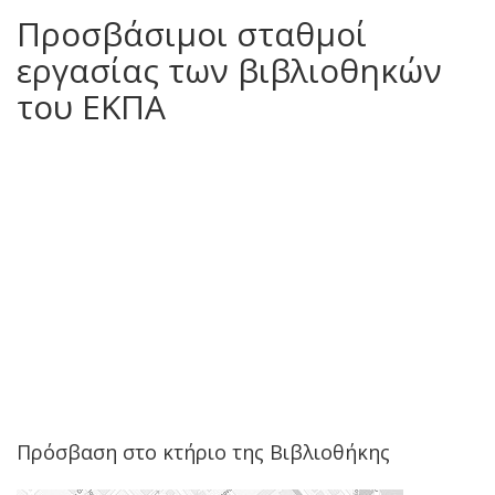
Προσβάσιμοι σταθμοί
εργασίας των βιβλιοθηκών
του ΕΚΠΑ
Πρόσβαση στο κτήριο της Βιβλιοθήκης