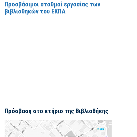
Προσβάσιμοι σταθμοί εργασίας των
βιβλιοθηκών του ΕΚΠΑ
Πρόσβαση στο κτήριο της Βιβλιοθήκης