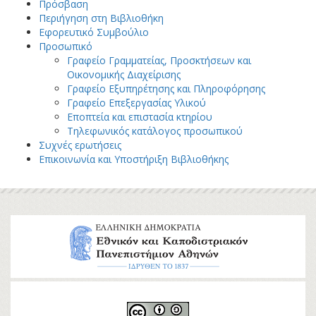
Πρόσβαση
Περιήγηση στη Βιβλιοθήκη
Εφορευτικό Συμβούλιο
Προσωπικό
Γραφείο Γραμματείας, Προσκτήσεων και
Οικονομικής Διαχείρισης
Γραφείο Εξυπηρέτησης και Πληροφόρησης
Γραφείο Επεξεργασίας Υλικού
Εποπτεία και επιστασία κτηρίου
Τηλεφωνικός κατάλογος προσωπικού
Συχνές ερωτήσεις
Επικοινωνία και Υποστήριξη Βιβλιοθήκης