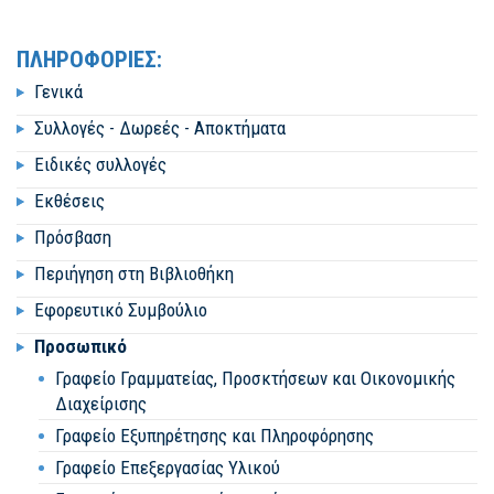
ΠΛΗΡΟΦΟΡΙΕΣ:
Γενικά
Συλλογές - Δωρεές - Αποκτήματα
Ειδικές συλλογές
Εκθέσεις
Πρόσβαση
Περιήγηση στη Βιβλιοθήκη
Εφορευτικό Συμβούλιο
Προσωπικό
Γραφείο Γραμματείας, Προσκτήσεων και Οικονομικής
Διαχείρισης
Γραφείο Εξυπηρέτησης και Πληροφόρησης
Γραφείο Επεξεργασίας Υλικού